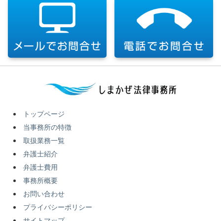
トップページ
当事務所の特徴
取扱業務一覧
弁護士紹介
弁護士費用
事務所概要
お問い合わせ
プライバシーポリシー
サイトマップ