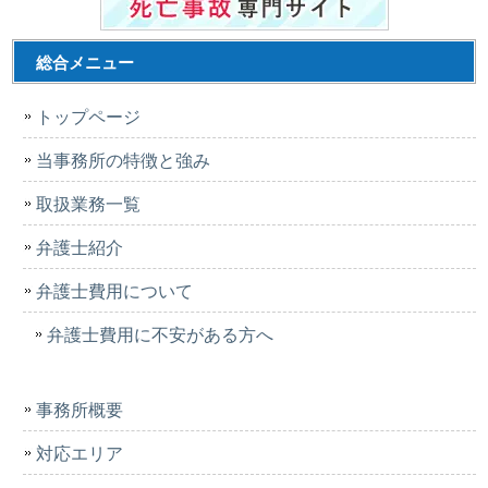
総合メニュー
トップページ
当事務所の特徴と強み
取扱業務一覧
弁護士紹介
弁護士費用について
弁護士費用に不安がある方へ
事務所概要
対応エリア