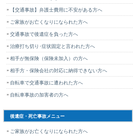
【交通事故】弁護士費用に不安がある方へ
ご家族がお亡くなりになられた方へ
交通事故で後遺症を負った方へ
治療打ち切り･症状固定と言われた方へ
相手が無保険（保険未加入）の方へ
相手方・保険会社の対応に納得できない方へ
自転車で交通事故に遭われた方へ
自転車事故の加害者の方へ
後遺症・死亡事故メニュー
ご家族がお亡くなりになられた方へ