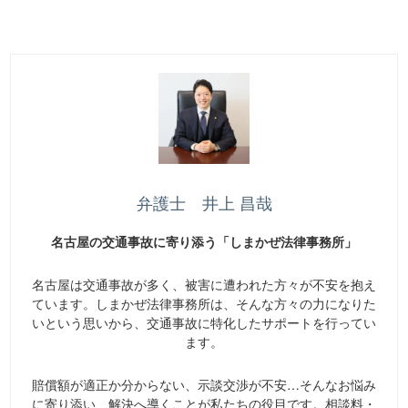
弁護士 井上 昌哉
名古屋の交通事故に寄り添う「しまかぜ法律事務所」
名古屋は交通事故が多く、被害に遭われた方々が不安を抱え
ています。しまかぜ法律事務所は、そんな方々の力になりた
いという思いから、交通事故に特化したサポートを行ってい
ます。
賠償額が適正か分からない、示談交渉が不安…そんなお悩み
に寄り添い、解決へ導くことが私たちの役目です。相談料・