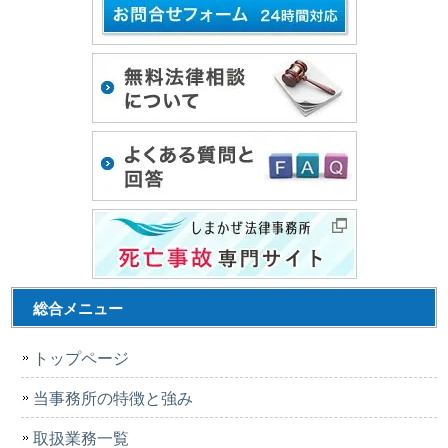
総合メニュー
トップページ
当事務所の特徴と強み
取扱業務一覧