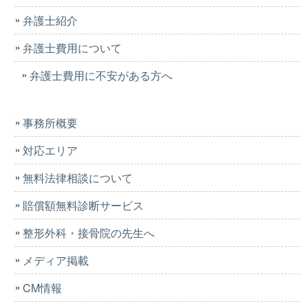
弁護士紹介
弁護士費用について
弁護士費用に不安がある方へ
事務所概要
対応エリア
無料法律相談について
賠償額無料診断サービス
整形外科・接骨院の先生へ
メディア掲載
CM情報