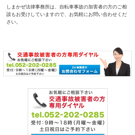
しまかぜ法律事務所は、自転車事故の加害者の方のご相
談もお受けしていますので、お気軽にお問い合わせくだ
さい。