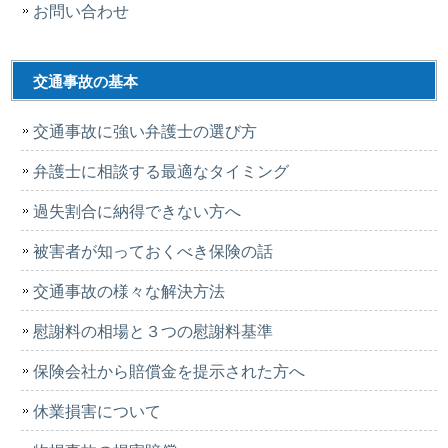
お問い合わせ
交通事故の基本
交通事故に強い弁護士の選び方
弁護士に相談する最適なタイミング
過失割合に納得できない方へ
被害者が知っておくべき保険の話
交通事故の様々な解決方法
慰謝料の相場と３つの慰謝料基準
保険会社から賠償金を提示された方へ
休業損害について