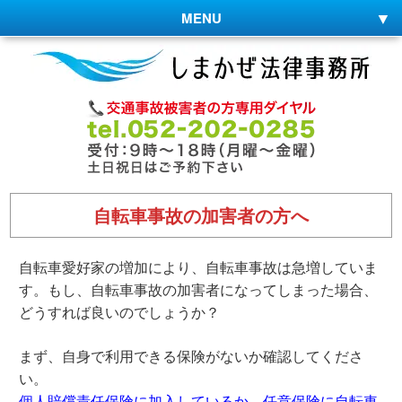
MENU
自転車事故の加害者の方へ
自転車愛好家の増加により、自転車事故は急増していま
す。もし、自転車事故の加害者になってしまった場合、
どうすれば良いのでしょうか？
まず、自身で利用できる保険がないか確認してくださ
い。
個人賠償責任保険に加入しているか
、
任意保険に自転車