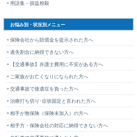
用語集－損益相殺
お悩み別・状況別メニュー
保険会社から賠償金を提示された方へ
過失割合に納得できない方へ
【交通事故】弁護士費用に不安がある方へ
ご家族がお亡くなりになられた方へ
交通事故で後遺症を負った方へ
治療打ち切り･症状固定と言われた方へ
相手が無保険（保険未加入）の方へ
相手方・保険会社の対応に納得できない方へ