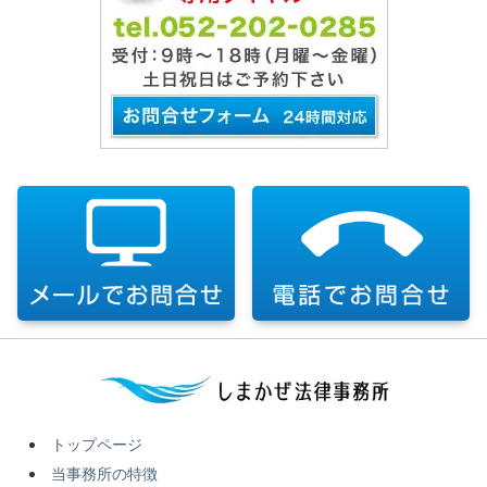
トップページ
当事務所の特徴