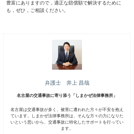
豊富にありますので，適正な賠償額で解決するために
も，ぜひ，ご相談ください。
弁護士 井上 昌哉
名古屋の交通事故に寄り添う「しまかぜ法律事務所」
名古屋は交通事故が多く、被害に遭われた方々が不安を抱え
ています。しまかぜ法律事務所は、そんな方々の力になりた
いという思いから、交通事故に特化したサポートを行ってい
ます。