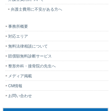
弁護士費用に不安がある方へ
事務所概要
対応エリア
無料法律相談について
賠償額無料診断サービス
整形外科・接骨院の先生へ
メディア掲載
CM情報
お問い合わせ