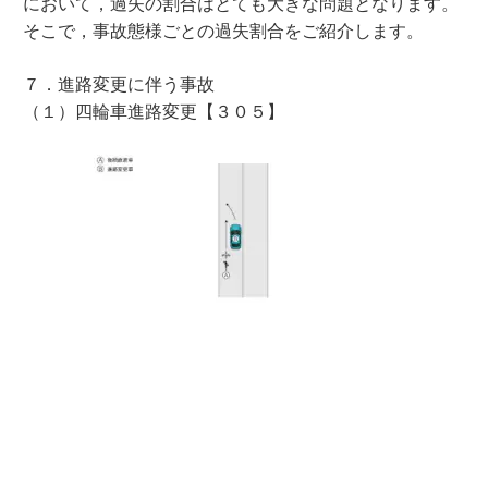
において，過失の割合はとても大きな問題となります。
そこで，事故態様ごとの過失割合をご紹介します。
７．進路変更に伴う事故
（１）四輪車進路変更【３０５】