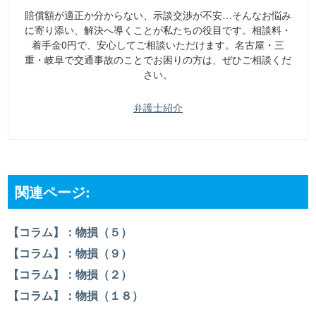
賠償額が適正か分からない、示談交渉が不安…そんなお悩み
に寄り添い、解決へ導くことが私たちの役目です。相談料・
着手金0円で、安心してご相談いただけます。名古屋・三
重・岐阜で交通事故のことでお困りの方は、ぜひご相談くだ
さい。
弁護士紹介
関連ページ:
【コラム】：物損（５）
【コラム】：物損（９）
【コラム】：物損（２）
【コラム】：物損（１８）