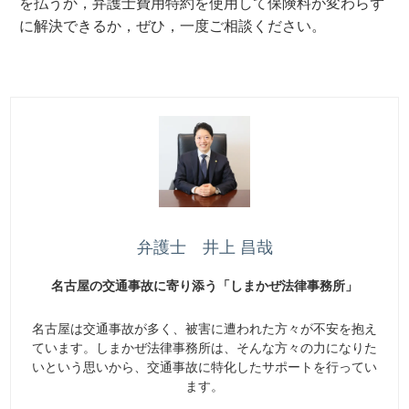
を払うか，弁護士費用特約を使用して保険料が変わらず
に解決できるか，ぜひ，一度ご相談ください。
弁護士 井上 昌哉
名古屋の交通事故に寄り添う「しまかぜ法律事務所」
名古屋は交通事故が多く、被害に遭われた方々が不安を抱え
ています。しまかぜ法律事務所は、そんな方々の力になりた
いという思いから、交通事故に特化したサポートを行ってい
ます。