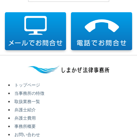
トップページ
当事務所の特徴
取扱業務一覧
弁護士紹介
弁護士費用
事務所概要
お問い合わせ