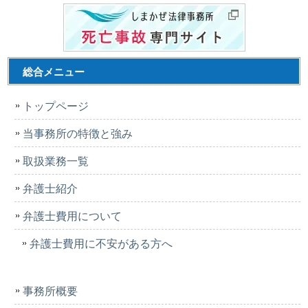
総合メニュー
トップページ
当事務所の特徴と強み
取扱業務一覧
弁護士紹介
弁護士費用について
弁護士費用に不安がある方へ
事務所概要