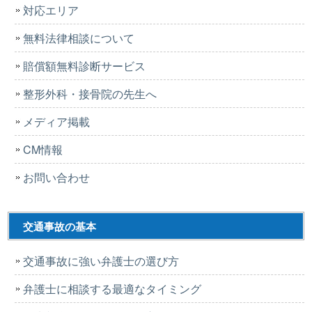
対応エリア
無料法律相談について
賠償額無料診断サービス
整形外科・接骨院の先生へ
メディア掲載
CM情報
お問い合わせ
交通事故の基本
交通事故に強い弁護士の選び方
弁護士に相談する最適なタイミング