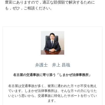
豊富にありますので，適正な賠償額で解決するために
も，ぜひ，ご相談ください。
弁護士 井上 昌哉
名古屋の交通事故に寄り添う「しまかぜ法律事務所」
名古屋は交通事故が多く、被害に遭われた方々が不安を抱え
ています。しまかぜ法律事務所は、そんな方々の力になりた
いという思いから、交通事故に特化したサポートを行ってい
ます。