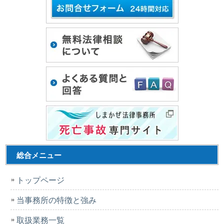
総合メニュー
トップページ
当事務所の特徴と強み
取扱業務一覧