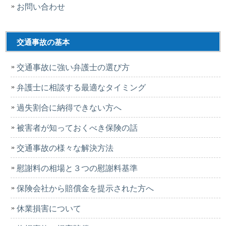
お問い合わせ
交通事故の基本
交通事故に強い弁護士の選び方
弁護士に相談する最適なタイミング
過失割合に納得できない方へ
被害者が知っておくべき保険の話
交通事故の様々な解決方法
慰謝料の相場と３つの慰謝料基準
保険会社から賠償金を提示された方へ
休業損害について