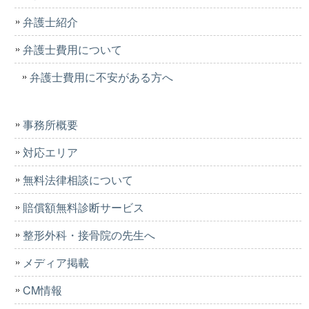
弁護士紹介
弁護士費用について
弁護士費用に不安がある方へ
事務所概要
対応エリア
無料法律相談について
賠償額無料診断サービス
整形外科・接骨院の先生へ
メディア掲載
CM情報