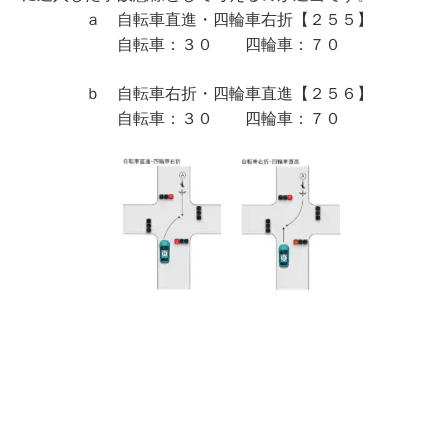
ａ 自転車直進・四輪車右折【２５５】
自転車：３０ 四輪車：７０
ｂ 自転車右折・四輪車直進【２５６】
自転車：３０ 四輪車：７０