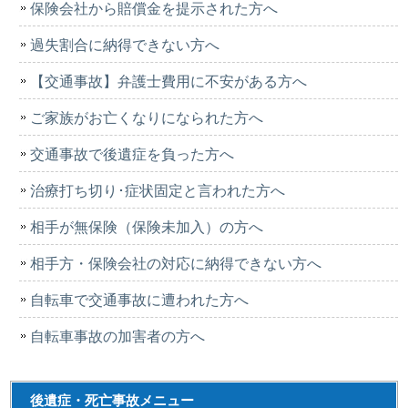
保険会社から賠償金を提示された方へ
過失割合に納得できない方へ
【交通事故】弁護士費用に不安がある方へ
ご家族がお亡くなりになられた方へ
交通事故で後遺症を負った方へ
治療打ち切り･症状固定と言われた方へ
相手が無保険（保険未加入）の方へ
相手方・保険会社の対応に納得できない方へ
自転車で交通事故に遭われた方へ
自転車事故の加害者の方へ
後遺症・死亡事故メニュー