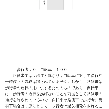
歩行者：０ 自転車：１００
路側帯では，歩道と異なり，自転車に対して徐行や
一時停止の義務は課されていません。しかし，路側帯は
歩行者の通行の用に供するためのものであり，自転車
は，歩行者の通行を妨げないことを前提として路側帯の
通行を許されているので，自転車が路側帯で歩行者に衝
突下場合は，原則として，歩行者は過失相殺をされるこ