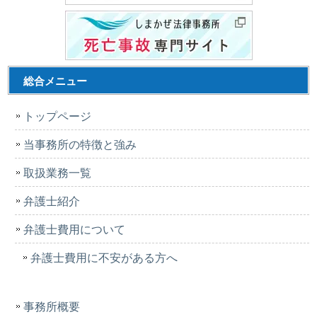
総合メニュー
トップページ
当事務所の特徴と強み
取扱業務一覧
弁護士紹介
弁護士費用について
弁護士費用に不安がある方へ
事務所概要