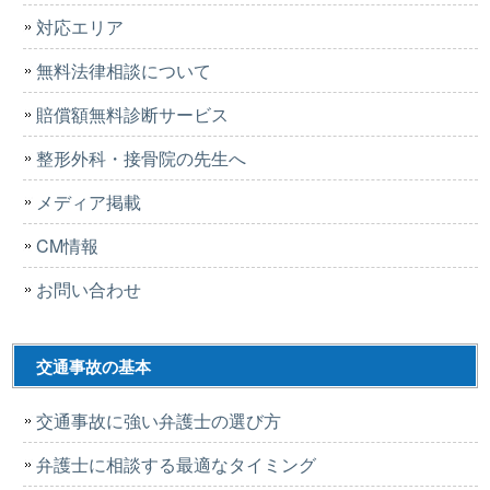
対応エリア
無料法律相談について
賠償額無料診断サービス
整形外科・接骨院の先生へ
メディア掲載
CM情報
お問い合わせ
交通事故の基本
交通事故に強い弁護士の選び方
弁護士に相談する最適なタイミング