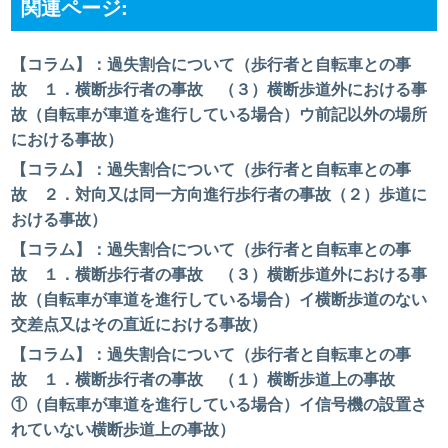
関連ページ:
【コラム】：過失割合について（歩行者と自転車との事
故 １．横断歩行者の事故 （３）横断歩道外における事
故（自転車が車道を進行している場合）ウ前記以外の場所
における事故）
【コラム】：過失割合について（歩行者と自転車との事
故 ２．対向又は同一方向進行歩行者の事故（２）歩道に
おける事故）
【コラム】：過失割合について（歩行者と自転車との事
故 １．横断歩行者の事故 （３）横断歩道外における事
故（自転車が車道を進行している場合）イ横断歩道のない
交差点又はその直近における事故）
【コラム】：過失割合について（歩行者と自転車との事
故 １．横断歩行者の事故 （１）横断歩道上の事故
①（自転車が車道を進行している場合）イ信号機の設置さ
れていない横断歩道上の事故）