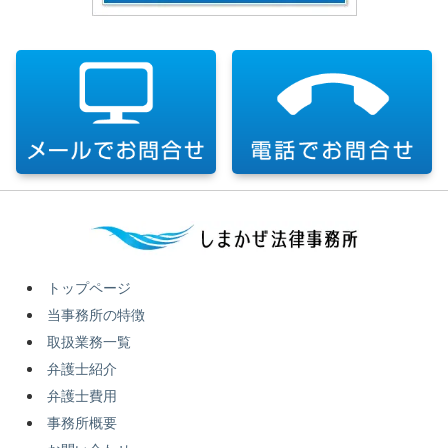
トップページ
当事務所の特徴
取扱業務一覧
弁護士紹介
弁護士費用
事務所概要