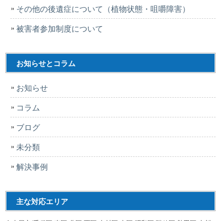
その他の後遺症について（植物状態・咀嚼障害）
被害者参加制度について
お知らせとコラム
お知らせ
コラム
ブログ
未分類
解決事例
主な対応エリア