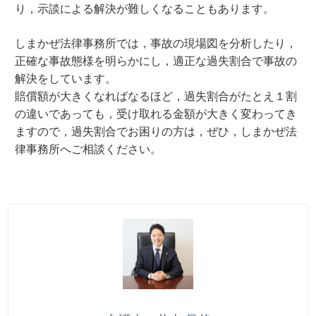
り，示談による解決が難しくなることもあります。
しまかぜ法律事務所では，事故の現場図を分析したり，
正確な事故態様を明らかにし，適正な過失割合で事故の
解決をしています。
賠償額が大きくなればなるほど，過失割合がたとえ１割
の違いであっても，受け取れる金額が大きく変わってき
ますので，過失割合でお困りの方は，ぜひ，しまかぜ法
律事務所へご相談ください。