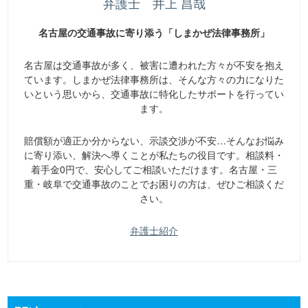
弁護士 井上 昌哉
名古屋の交通事故に寄り添う「しまかぜ法律事務所」
名古屋は交通事故が多く、被害に遭われた方々が不安を抱え
ています。しまかぜ法律事務所は、そんな方々の力になりた
いという思いから、交通事故に特化したサポートを行ってい
ます。
賠償額が適正か分からない、示談交渉が不安…そんなお悩み
に寄り添い、解決へ導くことが私たちの役目です。相談料・
着手金0円で、安心してご相談いただけます。名古屋・三
重・岐阜で交通事故のことでお困りの方は、ぜひご相談くだ
さい。
弁護士紹介