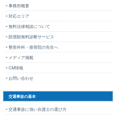
事務所概要
対応エリア
無料法律相談について
賠償額無料診断サービス
整形外科・接骨院の先生へ
メディア掲載
CM情報
お問い合わせ
交通事故の基本
交通事故に強い弁護士の選び方