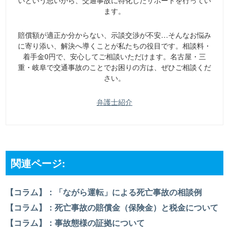
いという思いから、交通事故に特化したサポートを行ってい
ます。
賠償額が適正か分からない、示談交渉が不安…そんなお悩み
に寄り添い、解決へ導くことが私たちの役目です。相談料・
着手金0円で、安心してご相談いただけます。名古屋・三
重・岐阜で交通事故のことでお困りの方は、ぜひご相談くだ
さい。
弁護士紹介
関連ページ:
【コラム】：「ながら運転」による死亡事故の相談例
【コラム】：死亡事故の賠償金（保険金）と税金について
【コラム】：事故態様の証拠について