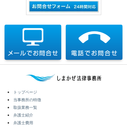
トップページ
当事務所の特徴
取扱業務一覧
弁護士紹介
弁護士費用