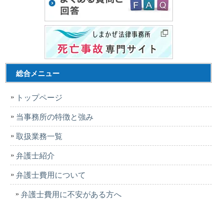
総合メニュー
トップページ
当事務所の特徴と強み
取扱業務一覧
弁護士紹介
弁護士費用について
弁護士費用に不安がある方へ