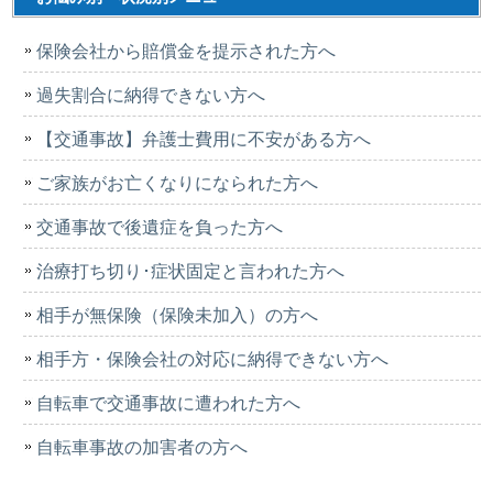
保険会社から賠償金を提示された方へ
過失割合に納得できない方へ
【交通事故】弁護士費用に不安がある方へ
ご家族がお亡くなりになられた方へ
交通事故で後遺症を負った方へ
治療打ち切り･症状固定と言われた方へ
相手が無保険（保険未加入）の方へ
相手方・保険会社の対応に納得できない方へ
自転車で交通事故に遭われた方へ
自転車事故の加害者の方へ