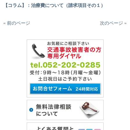
【コラム】：治療費について（請求項目その１）
« 前のページ
次のページ »