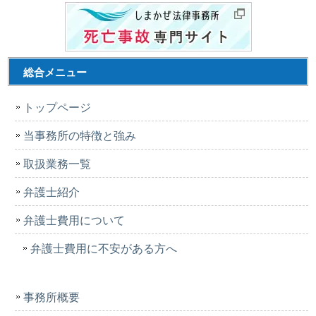
総合メニュー
トップページ
当事務所の特徴と強み
取扱業務一覧
弁護士紹介
弁護士費用について
弁護士費用に不安がある方へ
事務所概要