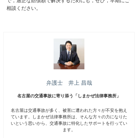
で，適正な賠償額で解決するためにも，ぜひ，早期にご
相談ください。
弁護士 井上 昌哉
名古屋の交通事故に寄り添う「しまかぜ法律事務所」
名古屋は交通事故が多く、被害に遭われた方々が不安を抱え
ています。しまかぜ法律事務所は、そんな方々の力になりた
いという思いから、交通事故に特化したサポートを行ってい
ます。