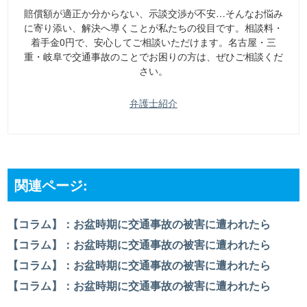
賠償額が適正か分からない、示談交渉が不安…そんなお悩み
に寄り添い、解決へ導くことが私たちの役目です。相談料・
着手金0円で、安心してご相談いただけます。名古屋・三
重・岐阜で交通事故のことでお困りの方は、ぜひご相談くだ
さい。
弁護士紹介
関連ページ:
【コラム】：お盆時期に交通事故の被害に遭われたら
【コラム】：お盆時期に交通事故の被害に遭われたら
【コラム】：お盆時期に交通事故の被害に遭われたら
【コラム】：お盆時期に交通事故の被害に遭われたら