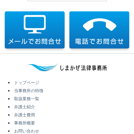
トップページ
当事務所の特徴
取扱業務一覧
弁護士紹介
弁護士費用
事務所概要
お問い合わせ