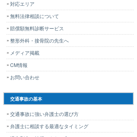
対応エリア
無料法律相談について
賠償額無料診断サービス
整形外科・接骨院の先生へ
メディア掲載
CM情報
お問い合わせ
交通事故の基本
交通事故に強い弁護士の選び方
弁護士に相談する最適なタイミング