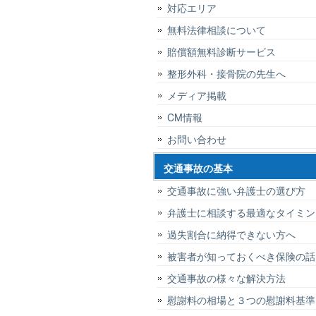
対応エリア
無料法律相談について
賠償額無料診断サービス
整形外科・接骨院の先生へ
メディア掲載
CM情報
お問い合わせ
交通事故の基本
交通事故に強い弁護士の選び方
弁護士に相談する最適なタイミン
過失割合に納得できない方へ
被害者が知っておくべき保険の話
交通事故の様々な解決方法
慰謝料の相場と３つの慰謝料基準