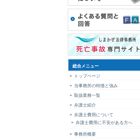
総合メニュー
トップページ
当事務所の特徴と強み
取扱業務一覧
弁護士紹介
弁護士費用について
弁護士費用に不安がある方へ
事務所概要