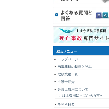
総合メニュー
トップページ
当事務所の特徴と強み
取扱業務一覧
弁護士紹介
弁護士費用について
弁護士費用に不安がある方へ
事務所概要