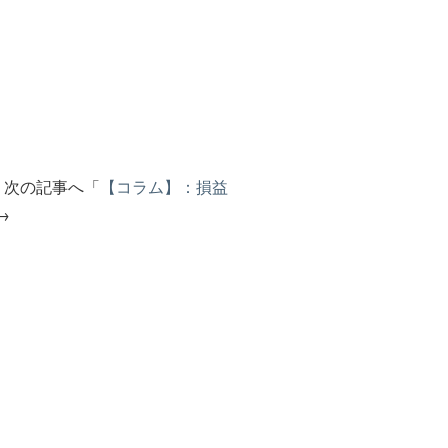
次の記事へ「
【コラム】：損益
→