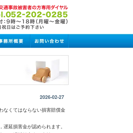
2026-02-27
わなくてはならない損害賠償金
，遅延損害金が認められます。