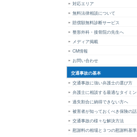
対応エリア
無料法律相談について
賠償額無料診断サービス
整形外科・接骨院の先生へ
メディア掲載
CM情報
お問い合わせ
交通事故の基本
交通事故に強い弁護士の選び方
弁護士に相談する最適なタイミン
過失割合に納得できない方へ
被害者が知っておくべき保険の話
交通事故の様々な解決方法
慰謝料の相場と３つの慰謝料基準