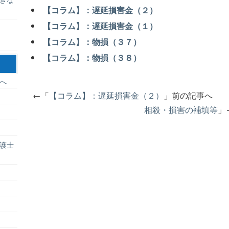
【コラム】：遅延損害金（２）
【コラム】：遅延損害金（１）
【コラム】：物損（３７）
【コラム】：物損（３８）
へ
←「
【コラム】：遅延損害金（２）
」前の記事へ 
相殺・損害の補填等
」
護士