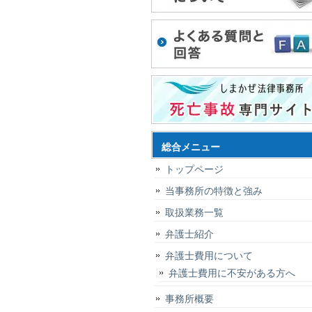
総合メニュー
トップページ
当事務所の特徴と強み
取扱業務一覧
弁護士紹介
弁護士費用について
弁護士費用に不安がある方へ
事務所概要