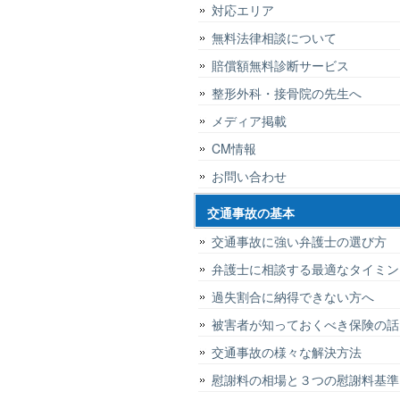
対応エリア
無料法律相談について
賠償額無料診断サービス
整形外科・接骨院の先生へ
メディア掲載
CM情報
お問い合わせ
交通事故の基本
交通事故に強い弁護士の選び方
弁護士に相談する最適なタイミン
過失割合に納得できない方へ
被害者が知っておくべき保険の話
交通事故の様々な解決方法
慰謝料の相場と３つの慰謝料基準