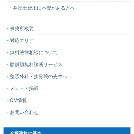
弁護士費用に不安がある方へ
事務所概要
対応エリア
無料法律相談について
賠償額無料診断サービス
整形外科・接骨院の先生へ
メディア掲載
CM情報
お問い合わせ
交通事故の基本