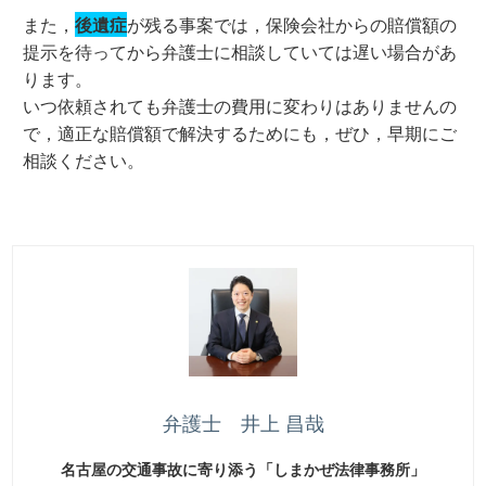
また，
後遺症
が残る事案では，保険会社からの賠償額の
提示を待ってから弁護士に相談していては遅い場合があ
ります。
いつ依頼されても弁護士の費用に変わりはありませんの
で，適正な賠償額で解決するためにも，ぜひ，早期にご
相談ください。
弁護士 井上 昌哉
名古屋の交通事故に寄り添う「しまかぜ法律事務所」