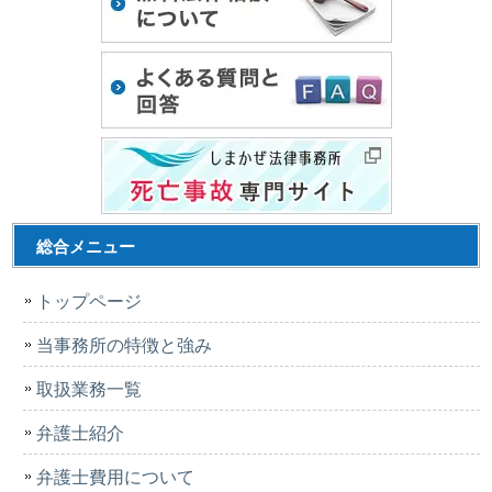
総合メニュー
トップページ
当事務所の特徴と強み
取扱業務一覧
弁護士紹介
弁護士費用について