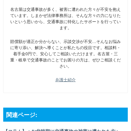
名古屋は交通事故が多く、被害に遭われた方々が不安を抱え
ています。しまかぜ法律事務所は、そんな方々の力になりた
いという思いから、交通事故に特化したサポートを行ってい
ます。
賠償額が適正か分からない、示談交渉が不安…そんなお悩み
に寄り添い、解決へ導くことが私たちの役目です。相談料・
着手金0円で、安心してご相談いただけます。名古屋・三
重・岐阜で交通事故のことでお困りの方は、ぜひご相談くだ
さい。
弁護士紹介
関連ページ: