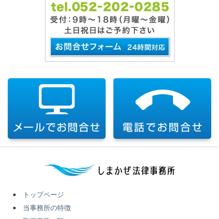
トップページ
当事務所の特徴