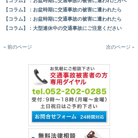
【コラム】：お盆時期に交通事故の被害に遭われた方へ
【コラム】：お盆時期に交通事故の被害に遭われたら
【コラム】：お盆時期に交通事故の被害に遭われたら
【コラム】：大型連休中の交通事故にご注意ください
« 前のページ
次のページ »